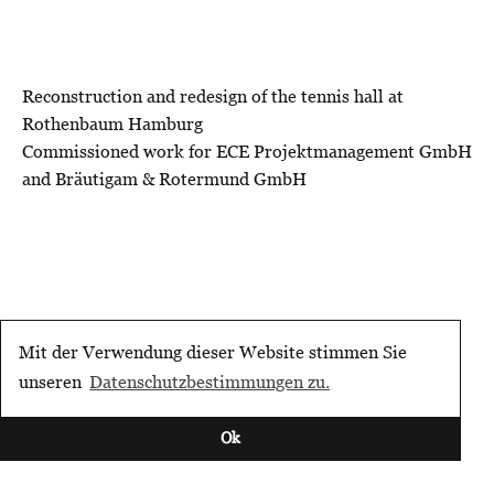
Reconstruction and redesign of the tennis hall at
Rothenbaum Hamburg
Commissioned work for ECE Projektmanagement GmbH
and Bräutigam & Rotermund GmbH
Mit der Verwendung dieser Website stimmen Sie
unseren
Datenschutzbestimmungen zu.
Ok