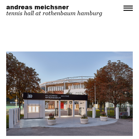
andreas meichsner
tennis hall at rothenbaum hamburg