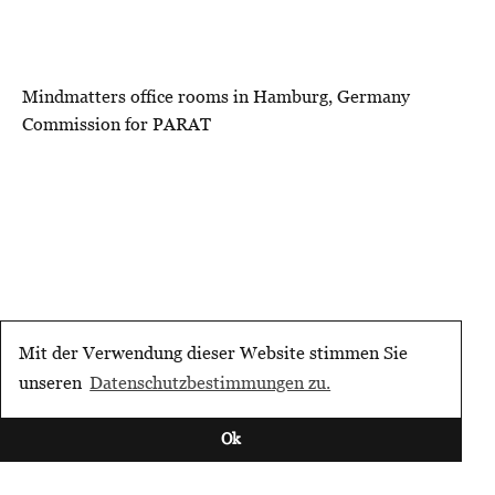
Mindmatters office rooms in Hamburg, Germany
Commission for PARAT
Mit der Verwendung dieser Website stimmen Sie
unseren
Datenschutzbestimmungen zu.
Ok